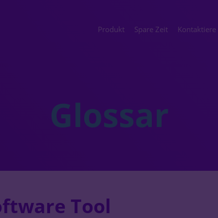
Produkt
Spare Zeit
Kontaktiere
Glossar
oftware Tool