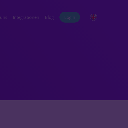
 uns
Integrationen
Blog
Login